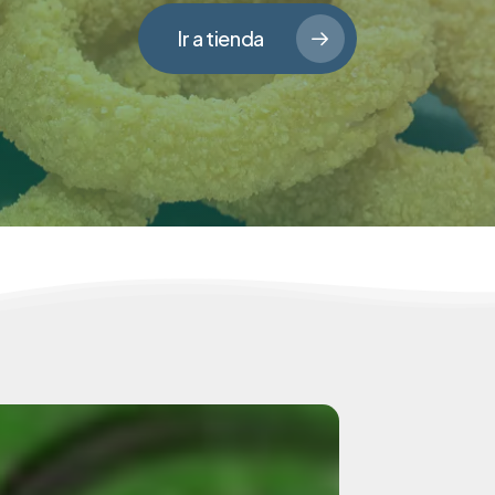
Ir a tienda