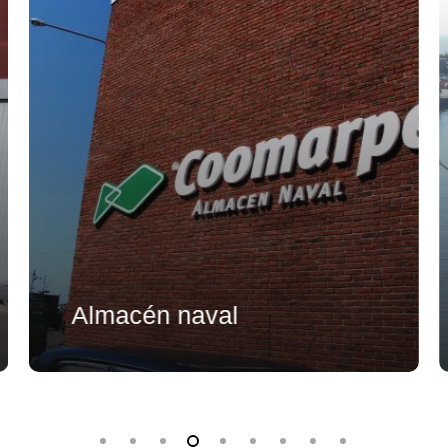
Almacén naval