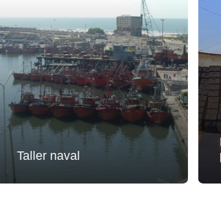
Taller naval