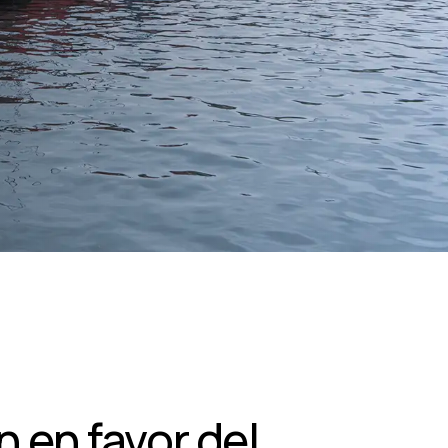
n en favor del