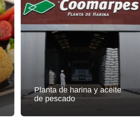
Planta de harina y aceite
de pescado