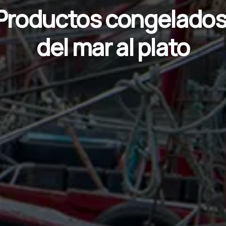
Productos congelados
del mar al plato